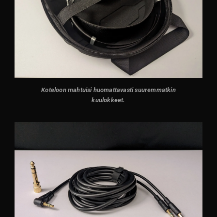
Koteloon mahtuisi huomattavasti suuremmatkin
kuulokkeet.