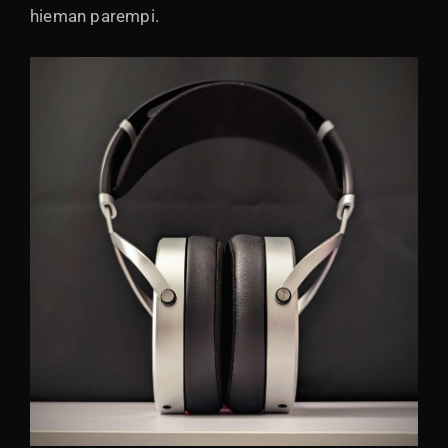
hieman parempi.