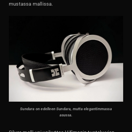
mustassa mallissa.
Sundara on edelleen Sundara, mutta elegantimmassa
asussa.