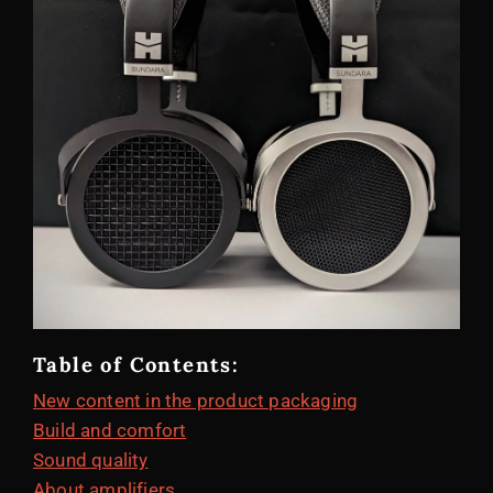
Table of Contents:
New content in the product packaging
Build and comfort
Sound quality
About amplifiers