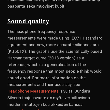
pääpanta sekä muoviset kupit.
Sound quality
The headphone frequency response
measurements were made using IEC711 standard
equipment and new, more accurate silicone ears
(KB501X). The graphs use the scientifically based
Harman target curve (2018 version) as a
reference, which is a generalisation of the
frequency response that most people think would
sound good. For more information on the
measurements and their accuracy, see
Headphone Measurements
-sivulta. Sundara
Silverin taajuusvaste on myös vertailtavissa
muiden mitattujen kuulokkeiden kanssa