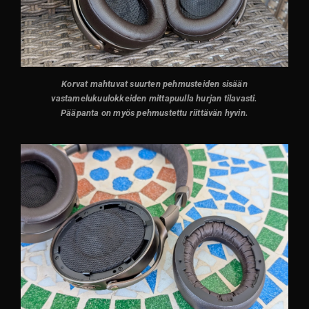
Korvat mahtuvat suurten pehmusteiden sisään
vastamelukuulokkeiden mittapuulla hurjan tilavasti.
Pääpanta on myös pehmustettu riittävän hyvin.