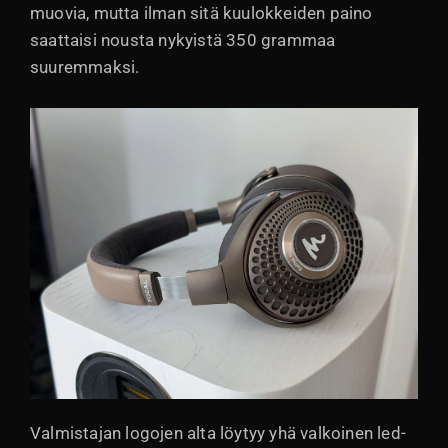
muovia, mutta ilman sitä kuulokkeiden paino
saattaisi nousta nykyistä 350 grammaa
suuremmaksi.
Valmistajan logojen alta löytyy yhä valkoinen led-