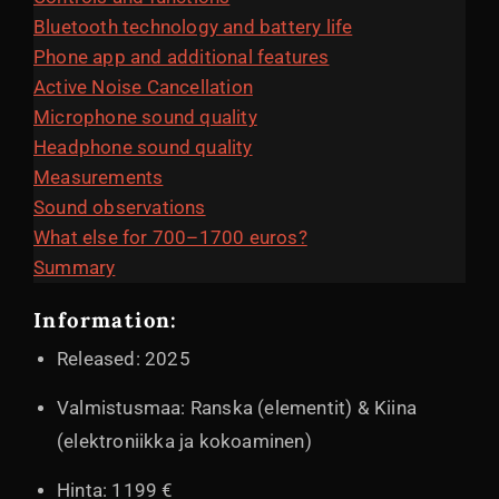
Bluetooth technology and battery life
Phone app and additional features
Active Noise Cancellation
Microphone sound quality
Headphone sound quality
Measurements
Sound observations
What else for 700–1700 euros?
Summary
Information:
Released: 2025
Valmistusmaa: Ranska (elementit) & Kiina
(elektroniikka ja kokoaminen)
Hinta: 1199 €