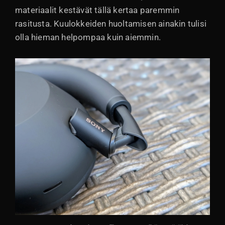
materiaalit kestävät tällä kertaa paremmin
rasitusta. Kuulokkeiden huoltamisen ainakin tulisi
olla hieman helpompaa kuin aiemmin.