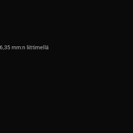
6,35 mm:n liittimellä