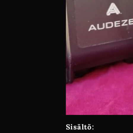
Sisältö: