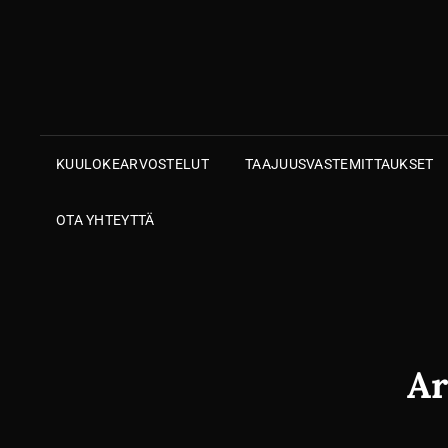
KUULOKEARVOSTELUT
TAAJUUSVASTEMITTAUKSET
OTA YHTEYTTÄ
Ar