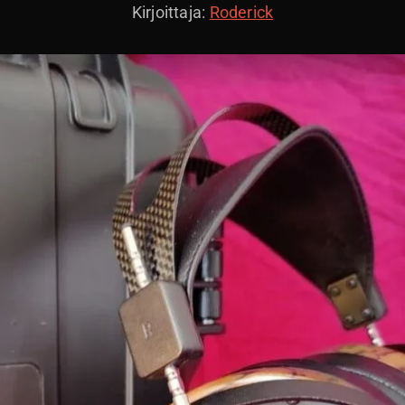
Kirjoittaja:
Roderick