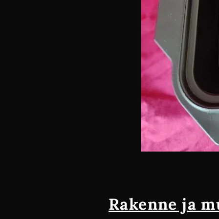
Rakenne ja 