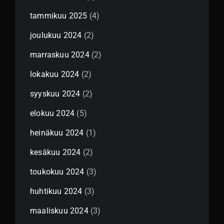
tammikuu 2025
(4)
joulukuu 2024
(2)
marraskuu 2024
(2)
lokakuu 2024
(2)
syyskuu 2024
(2)
elokuu 2024
(5)
heinäkuu 2024
(1)
kesäkuu 2024
(2)
toukokuu 2024
(3)
huhtikuu 2024
(3)
maaliskuu 2024
(3)