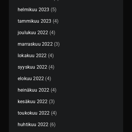
helmikuu 2023
(5)
tammikuu 2023
(4)
joulukuu 2022
(4)
marraskuu 2022
(3)
lokakuu 2022
(4)
syyskuu 2022
(4)
elokuu 2022
(4)
heinäkuu 2022
(4)
kesäkuu 2022
(3)
toukokuu 2022
(4)
huhtikuu 2022
(6)