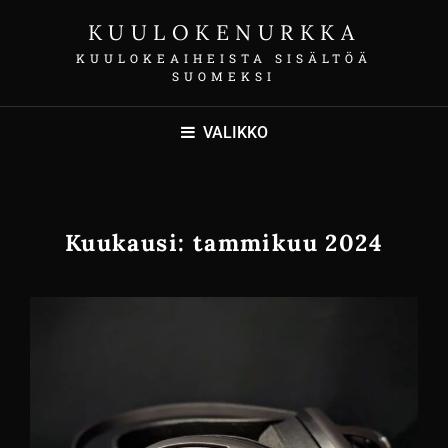
KUULOKENURKKA
KUULOKEAIHEISTA SISÄLTÖÄ
SUOMEKSI
VALIKKO
Kuukausi:
tammikuu 2024