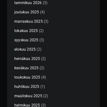
tammikuu 2026
(3)
joulukuu 2025
(4)
marraskuu 2025
(3)
lokakuu 2025
(2)
syyskuu 2025
(3)
elokuu 2025
(2)
heinäkuu 2025
(2)
kesäkuu 2025
(2)
toukokuu 2025
(4)
huhtikuu 2025
(1)
maaliskuu 2025
(2)
helmikuu 2025
(3)