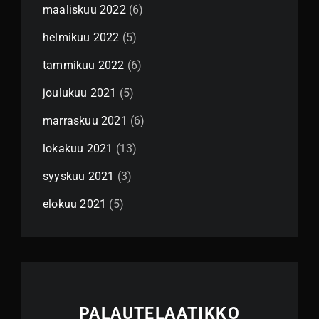
maaliskuu 2022
(6)
helmikuu 2022
(5)
tammikuu 2022
(6)
joulukuu 2021
(5)
marraskuu 2021
(6)
lokakuu 2021
(13)
syyskuu 2021
(3)
elokuu 2021
(5)
PALAUTELAATIKKO