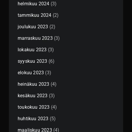
helmikuu 2024
(3)
tammikuu 2024
(2)
joulukuu 2023
(2)
marraskuu 2023
(3)
lokakuu 2023
(3)
syyskuu 2023
(6)
elokuu 2023
(3)
heinäkuu 2023
(4)
kesäkuu 2023
(3)
toukokuu 2023
(4)
huhtikuu 2023
(5)
maaliskuu 2023
(4)