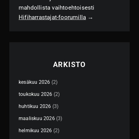
mahdollista vaihtoehtoisesti
Hifiharrastajat-foorumilla
→
ARKISTO
kesäkuu 2026
(2)
toukokuu 2026
(2)
huhtikuu 2026
(3)
maaliskuu 2026
(3)
helmikuu 2026
(2)