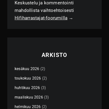
Keskustelu ja kommentointi
mahdollista vaihtoehtoisesti
Hifiharrastajat-foorumilla
→
ARKISTO
kesäkuu 2026
(2)
toukokuu 2026
(2)
huhtikuu 2026
(3)
maaliskuu 2026
(3)
helmikuu 2026
(2)