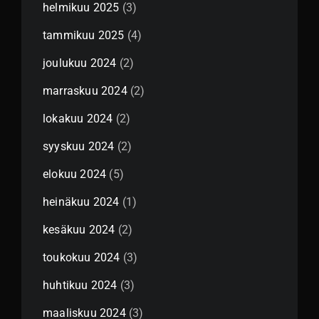
helmikuu 2025
(3)
tammikuu 2025
(4)
joulukuu 2024
(2)
marraskuu 2024
(2)
lokakuu 2024
(2)
syyskuu 2024
(2)
elokuu 2024
(5)
heinäkuu 2024
(1)
kesäkuu 2024
(2)
toukokuu 2024
(3)
huhtikuu 2024
(3)
maaliskuu 2024
(3)