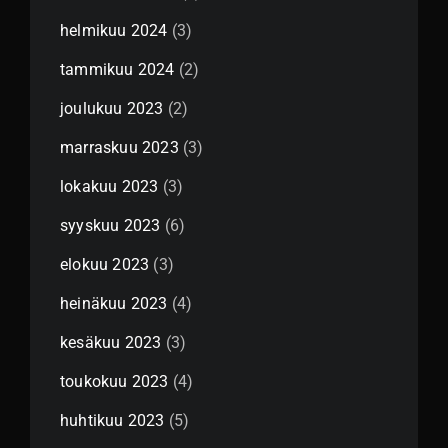
helmikuu 2024
(3)
tammikuu 2024
(2)
joulukuu 2023
(2)
marraskuu 2023
(3)
lokakuu 2023
(3)
syyskuu 2023
(6)
elokuu 2023
(3)
heinäkuu 2023
(4)
kesäkuu 2023
(3)
toukokuu 2023
(4)
huhtikuu 2023
(5)