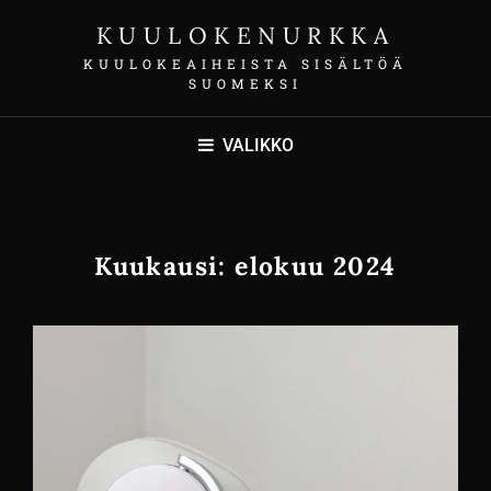
KUULOKENURKKA
KUULOKEAIHEISTA SISÄLTÖÄ
SUOMEKSI
VALIKKO
Kuukausi:
elokuu 2024