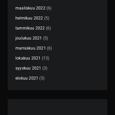
maaliskuu 2022
(6)
helmikuu 2022
(5)
tammikuu 2022
(6)
joulukuu 2021
(5)
marraskuu 2021
(6)
lokakuu 2021
(13)
syyskuu 2021
(3)
elokuu 2021
(5)