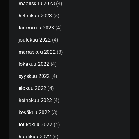
maaliskuu 2023
(4)
helmikuu 2023
(5)
tammikuu 2023
(4)
joulukuu 2022
(4)
marraskuu 2022
(3)
lokakuu 2022
(4)
syyskuu 2022
(4)
elokuu 2022
(4)
heinäkuu 2022
(4)
kesäkuu 2022
(3)
toukokuu 2022
(4)
huhtikuu 2022
(6)