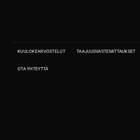
KUULOKEARVOSTELUT
TAAJUUSVASTEMITTAUKSET
OTA YHTEYTTÄ