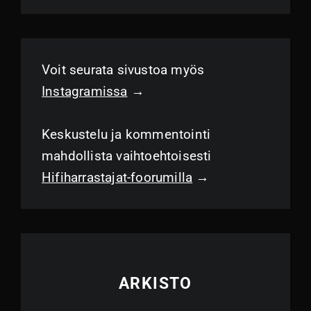
Voit seurata sivustoa myös
Instagramissa
→
Keskustelu ja kommentointi
mahdollista vaihtoehtoisesti
Hifiharrastajat-foorumilla
→
ARKISTO