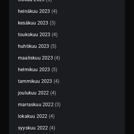
heinäkuu 2023
(4)
kesäkuu 2023
(3)
toukokuu 2023
(4)
huhtikuu 2023
(5)
maaliskuu 2023
(4)
helmikuu 2023
(5)
tammikuu 2023
(4)
joulukuu 2022
(4)
marraskuu 2022
(3)
lokakuu 2022
(4)
syyskuu 2022
(4)