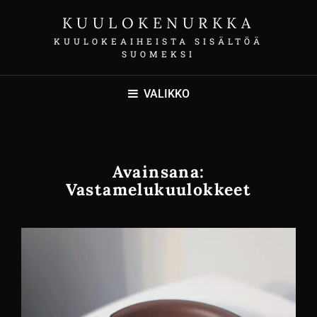
KUULOKENURKKA
KUULOKEAIHEISTA SISÄLTÖÄ
SUOMEKSI
VALIKKO
Avainsana:
Vastamelukuulokkeet