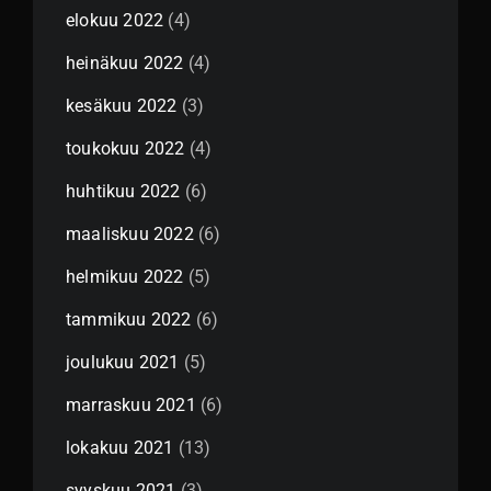
elokuu 2022
(4)
heinäkuu 2022
(4)
kesäkuu 2022
(3)
toukokuu 2022
(4)
huhtikuu 2022
(6)
maaliskuu 2022
(6)
helmikuu 2022
(5)
tammikuu 2022
(6)
joulukuu 2021
(5)
marraskuu 2021
(6)
lokakuu 2021
(13)
syyskuu 2021
(3)