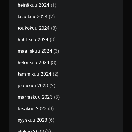
heinäkuu 2024
(1)
kesäkuu 2024
(2)
toukokuu 2024
(3)
huhtikuu 2024
(3)
maaliskuu 2024
(3)
helmikuu 2024
(3)
tammikuu 2024
(2)
joulukuu 2023
(2)
marraskuu 2023
(3)
lokakuu 2023
(3)
syyskuu 2023
(6)
elokuu 2023
(3)