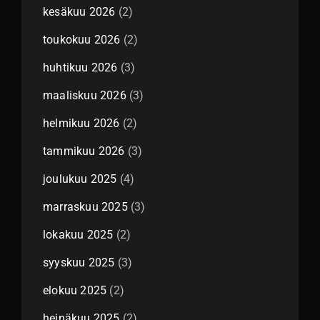
kesäkuu 2026
(2)
toukokuu 2026
(2)
huhtikuu 2026
(3)
maaliskuu 2026
(3)
helmikuu 2026
(2)
tammikuu 2026
(3)
joulukuu 2025
(4)
marraskuu 2025
(3)
lokakuu 2025
(2)
syyskuu 2025
(3)
elokuu 2025
(2)
heinäkuu 2025
(2)