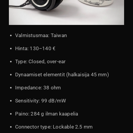
Valmistusmaa: Taiwan
Hinta: 130–140 €
Type: Closed, over-ear
Dynaamiset elementit (halkaisija 45 mm)
Impedance: 38 ohm
Sensitivity: 99 dB/mW
Paino: 284 g ilman kaapelia
Connector type: Lockable 2.5 mm