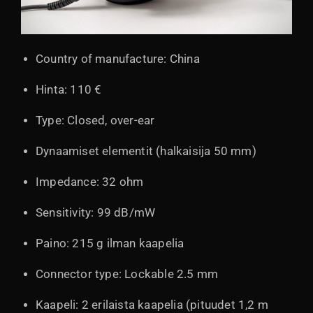
Country of manufacture: China
Hinta: 110 €
Type: Closed, over-ear
Dynaamiset elementit (halkaisija 50 mm)
Impedance: 32 ohm
Sensitivity: 99 dB/mW
Paino: 215 g ilman kaapelia
Connector type: Lockable 2.5 mm
Kaapeli: 2 erilaista kaapelia (pituudet 1,2 m