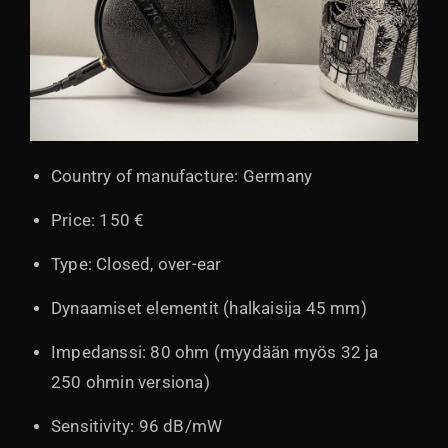
Country of manufacture: Germany
Price: 150 €
Type: Closed, over-ear
Dynaamiset elementit (halkaisija 45 mm)
Impedanssi: 80 ohm (myydään myös 32 ja
250 ohmin versiona)
Sensitivity: 96 dB/mW