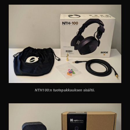
NTH100:n tuotepakkauksen sisältö.