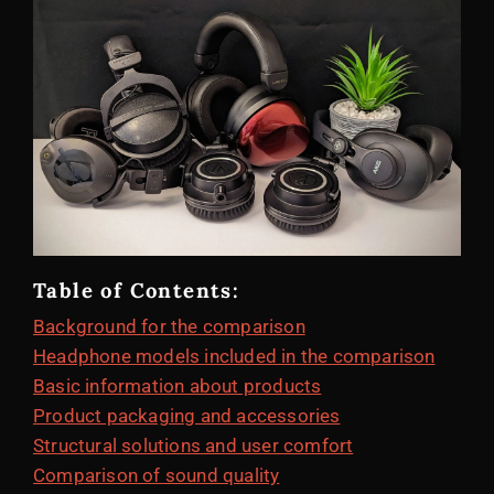
Table of Contents:
Background for the comparison
Headphone models included in the comparison
Basic information about products
Product packaging and accessories
Structural solutions and user comfort
Comparison of sound quality