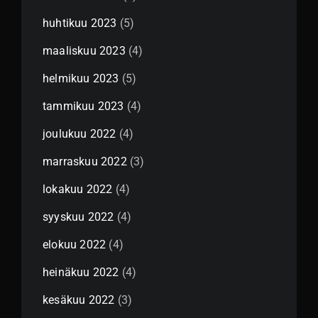
huhtikuu 2023
(5)
maaliskuu 2023
(4)
helmikuu 2023
(5)
tammikuu 2023
(4)
joulukuu 2022
(4)
marraskuu 2022
(3)
lokakuu 2022
(4)
syyskuu 2022
(4)
elokuu 2022
(4)
heinäkuu 2022
(4)
kesäkuu 2022
(3)