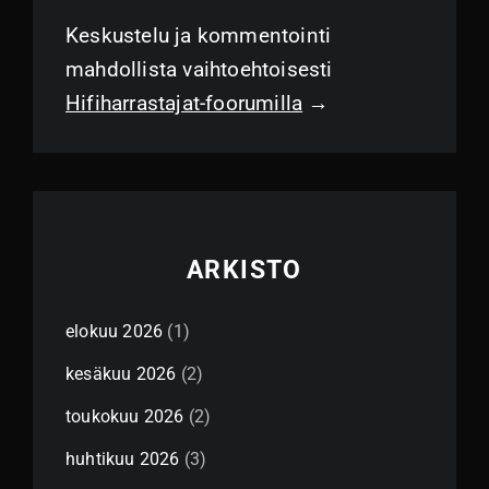
Keskustelu ja kommentointi
mahdollista vaihtoehtoisesti
Hifiharrastajat-foorumilla
→
ARKISTO
elokuu 2026
(1)
kesäkuu 2026
(2)
toukokuu 2026
(2)
huhtikuu 2026
(3)