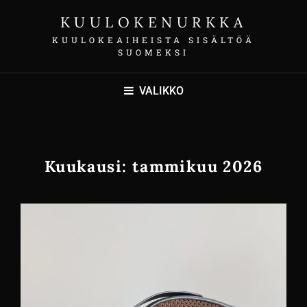
KUULOKENURKKA
KUULOKEAIHEISTA SISÄLTÖÄ
SUOMEKSI
VALIKKO
Kuukausi:
tammikuu 2026