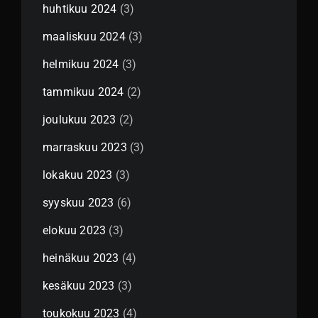
huhtikuu 2024
(3)
maaliskuu 2024
(3)
helmikuu 2024
(3)
tammikuu 2024
(2)
joulukuu 2023
(2)
marraskuu 2023
(3)
lokakuu 2023
(3)
syyskuu 2023
(6)
elokuu 2023
(3)
heinäkuu 2023
(4)
kesäkuu 2023
(3)
toukokuu 2023
(4)