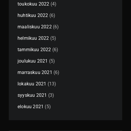
toukokuu 2022
(4)
huhtikuu 2022
(6)
maaliskuu 2022
(6)
helmikuu 2022
(5)
tammikuu 2022
(6)
joulukuu 2021
(5)
marraskuu 2021
(6)
lokakuu 2021
(13)
syyskuu 2021
(3)
elokuu 2021
(5)