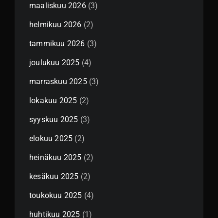
maaliskuu 2026
(3)
helmikuu 2026
(2)
tammikuu 2026
(3)
joulukuu 2025
(4)
marraskuu 2025
(3)
lokakuu 2025
(2)
syyskuu 2025
(3)
elokuu 2025
(2)
heinäkuu 2025
(2)
kesäkuu 2025
(2)
toukokuu 2025
(4)
huhtikuu 2025
(1)