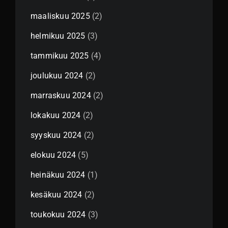
maaliskuu 2025
(2)
helmikuu 2025
(3)
tammikuu 2025
(4)
joulukuu 2024
(2)
marraskuu 2024
(2)
lokakuu 2024
(2)
syyskuu 2024
(2)
elokuu 2024
(5)
heinäkuu 2024
(1)
kesäkuu 2024
(2)
toukokuu 2024
(3)