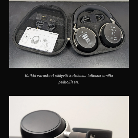
Kaikki varusteet säilyvät kotelossa tallessa omilla
paikoillaan.