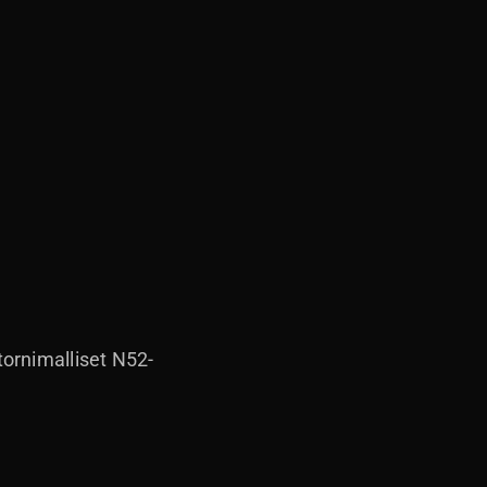
ornimalliset N52-