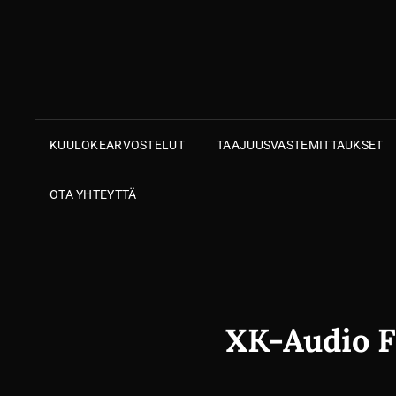
KUULOKEARVOSTELUT
TAAJUUSVASTEMITTAUKSET
OTA YHTEYTTÄ
XK-Audio F