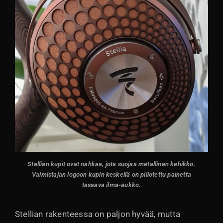
Stellian kupit ovat nahkaa, jota suojaa metallinen kehikko.
Valmistajan logoon kupin keskellä on piilotettu painetta
tasaava ilma-aukko
.
Stellian rakenteessa on paljon hyvää, mutta