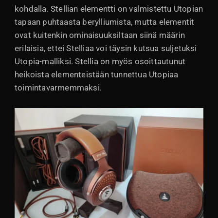
kohdalla. Stellian elementti on valmistettu Utopian
tapaan puhtaasta berylliumista, mutta elementit
ovat kuitenkin ominaisuuksiltaan siinä määrin
erilaisia, ettei Stelliaa voi täysin kutsua suljetuksi
Utopia-malliksi. Stellia on myös osoittautunut
heikoista elementeistään tunnettua Utopiaa
toimintavarmemmaksi.