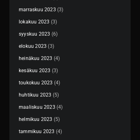
marraskuu 2023
(3)
lokakuu 2023
(3)
syyskuu 2023
(6)
elokuu 2023
(3)
heinäkuu 2023
(4)
kesäkuu 2023
(3)
toukokuu 2023
(4)
huhtikuu 2023
(5)
maaliskuu 2023
(4)
helmikuu 2023
(5)
tammikuu 2023
(4)