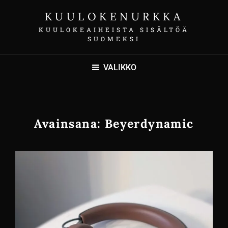
KUULOKENURKKA
KUULOKEAIHEISTA SISÄLTÖÄ
SUOMEKSI
VALIKKO
Avainsana:
Beyerdynamic