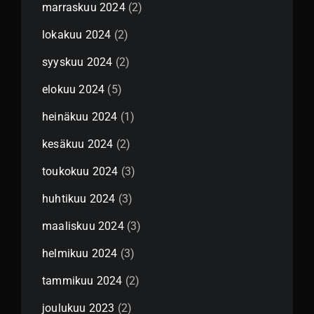
marraskuu 2024
(2)
lokakuu 2024
(2)
syyskuu 2024
(2)
elokuu 2024
(5)
heinäkuu 2024
(1)
kesäkuu 2024
(2)
toukokuu 2024
(3)
huhtikuu 2024
(3)
maaliskuu 2024
(3)
helmikuu 2024
(3)
tammikuu 2024
(2)
joulukuu 2023
(2)