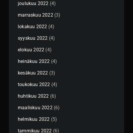
joulukuu 2022
(4)
marraskuu 2022
(3)
lokakuu 2022
(4)
syyskuu 2022
(4)
elokuu 2022
(4)
heinäkuu 2022
(4)
kesäkuu 2022
(3)
toukokuu 2022
(4)
huhtikuu 2022
(6)
maaliskuu 2022
(6)
helmikuu 2022
(5)
tammikuu 2022
(6)