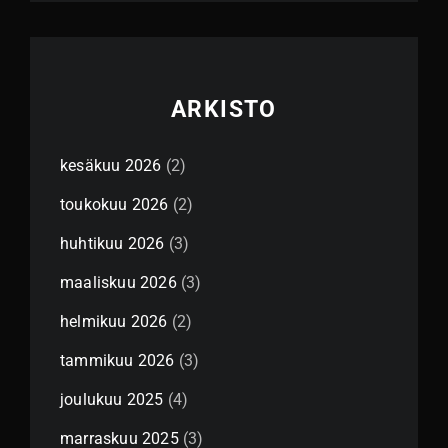
ARKISTO
kesäkuu 2026
(2)
toukokuu 2026
(2)
huhtikuu 2026
(3)
maaliskuu 2026
(3)
helmikuu 2026
(2)
tammikuu 2026
(3)
joulukuu 2025
(4)
marraskuu 2025
(3)