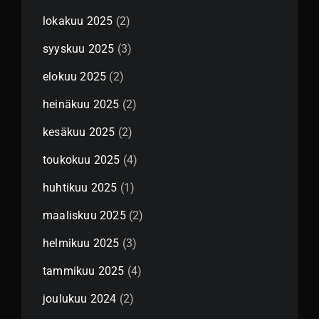
lokakuu 2025
(2)
syyskuu 2025
(3)
elokuu 2025
(2)
heinäkuu 2025
(2)
kesäkuu 2025
(2)
toukokuu 2025
(4)
huhtikuu 2025
(1)
maaliskuu 2025
(2)
helmikuu 2025
(3)
tammikuu 2025
(4)
joulukuu 2024
(2)