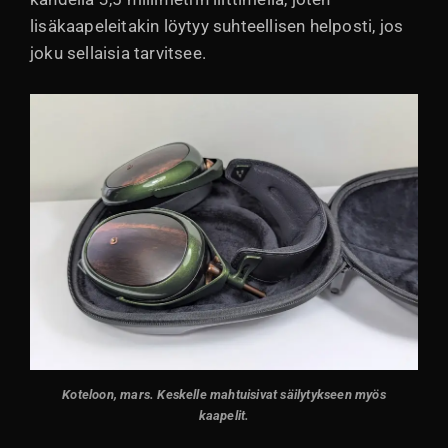
lisäkaapeleitakin löytyy suhteellisen helposti, jos
joku sellaisia tarvitsee.
Koteloon, mars. Keskelle mahtuisivat säilytykseen myös
kaapelit.