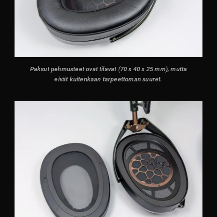
Paksut pehmusteet ovat tilavat (70 x 40 x 25 mm), mutta
eivät kuitenkaan tarpeettoman suuret.